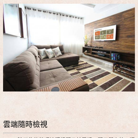
雲端隨時檢視