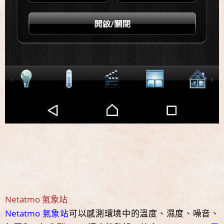
Netatmo 氣象站
Netatmo 氣象站
可以感測環境中的溫度、濕度、噪音、