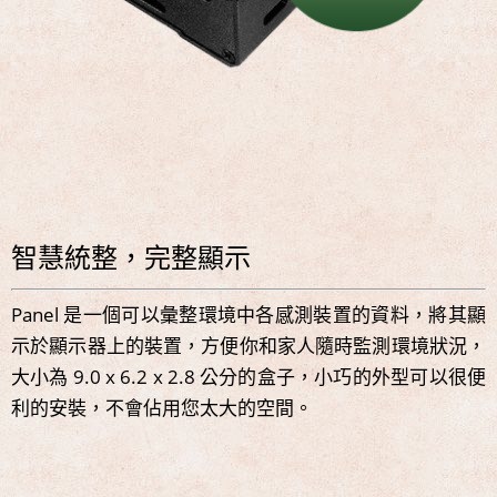
智慧統整，完整顯示
Panel 是一個可以彙整環境中各感測裝置的資料，將其顯
示於顯示器上的裝置，方便你和家人隨時監測環境狀況，
大小為 9.0 x 6.2 x 2.8 公分的盒子，小巧的外型可以很便
利的安裝，不會佔用您太大的空間。