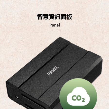
智慧資訊面板
Panel