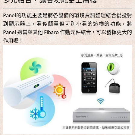
Panel的功能主要是將各設備的環境資訊整理結合後投射
到顯示器上，看似簡單但可別小看的這樣的功能，將
Panel 適當與其他 Fibaro 作動元件結合，可以發揮更大的
作用喔！