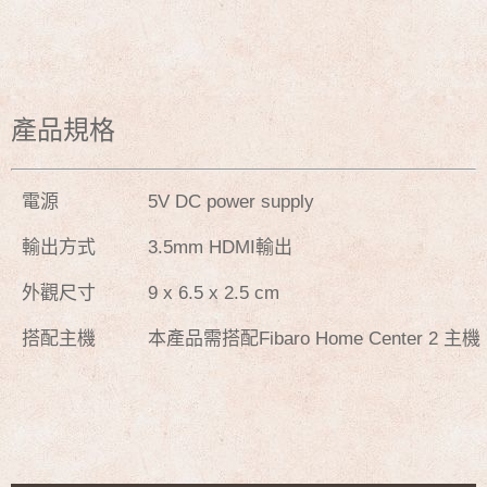
產品規格
電源
5V DC power supply
輸出方式
3.5mm HDMI輸出
外觀尺寸
9 x 6.5 x 2.5 cm
搭配主機
本產品需搭配Fibaro Home Center 2 主機