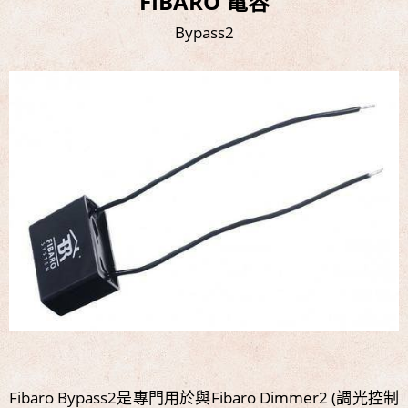
FIBARO 電容
Bypass2
Fibaro Bypass2是專門用於與Fibaro Dimmer2 (調光控制