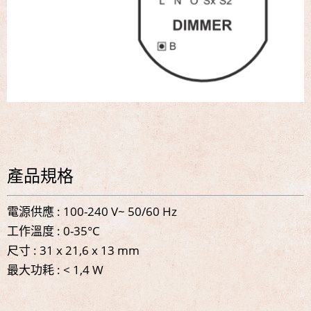
產品規格
電源供應 : 100-240 V~ 50/60 Hz
工作溫度 : 0-35°C
尺寸 : 31 x 21,6 x 13 mm
最大功耗 : < 1,4 W