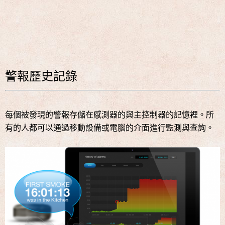
警報歷史記錄
每個被發現的警報存儲在感測器的與主控制器的記憶裡。所
有的人都可以通過移動設備或電腦的介面進行監測與查詢。