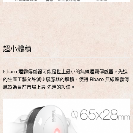
超小體積
Fibaro 煙霧傳感器可能是世上最小的無線煙霧傳感器。先進
的生產工藝允許減少感應器的體積，使得 Fibaro 無線煙霧傳
感器為目前市場上最 先進的設備。