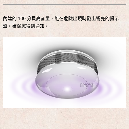
內建的 100 分貝高音量，能在危險出現時發出響亮的提示
聲，確保您得到通知。