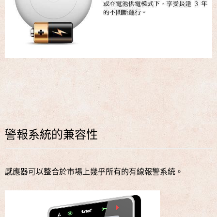
警報系統的兼容性
感應器可以整合於市場上幾乎所有的有線報警系統。