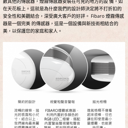
數其他的傳感器，煙霧傳感器安裝在可見的地方的設 備，如
在天花板上。這就是為什麼我們的設計師決定將不打折扣的
安全性和美觀結合，深受廣大客戶的好評。 Fibaro 煙霧傳感
器是一個完美 的傳感器，這是一個設備與新技術相結合的
美，以保護您的家庭和家人。