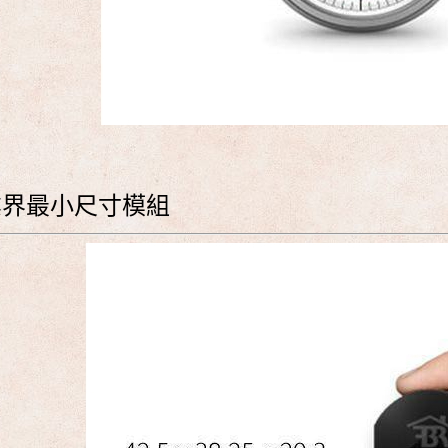
業界最小尺寸模組