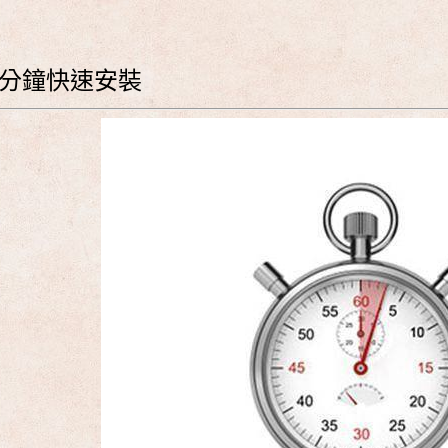
 分鐘快速安裝