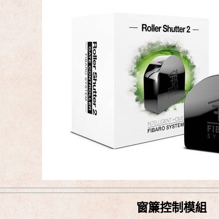
窗簾控制模組