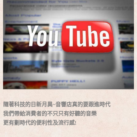
隨著科技的日新月異~音響店真的要跟進時代
我們帶給消費者的不只只有好聽的音樂
更有劃時代的便利性及流行感!