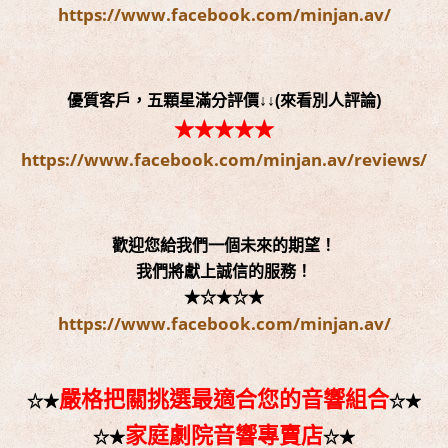
https://www.facebook.com/minjan.av/
優質客戶，五顆星滿分評價↓↓(來看別人評論)
★★★★★
https://www.facebook.com/minjan.av/reviews/
歡迎您給我們一個未來的期望！
我們將獻上誠信的服務！
★☆★☆★
https://www.facebook.com/minjan.av/
嚴格把關挑選最適合您的音響組合
☆★
☆★
家庭劇院音響專賣店
☆★
☆★